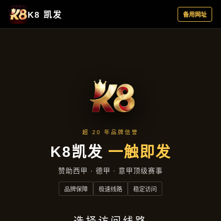
项目展示
项目展示
首页