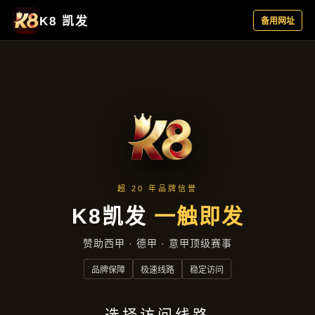
项目展示
项目展示
首页