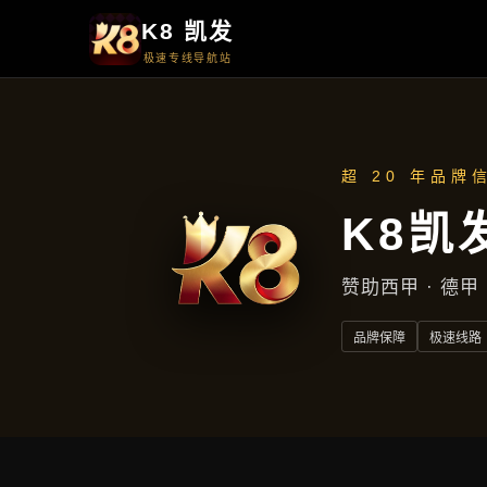
项目展示
项目展示
首页