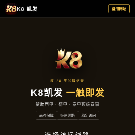
项目展示
项目展示
首页