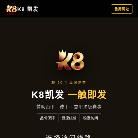
项目展示
项目展示
首页