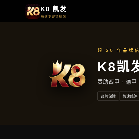
新闻看点
新闻看点
首页