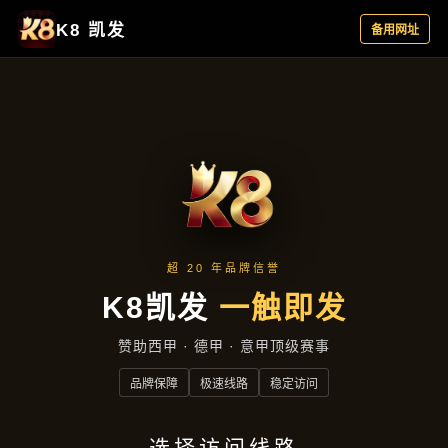
新闻看点
新闻看点
首页