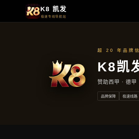
新闻看点
新闻看点
首页