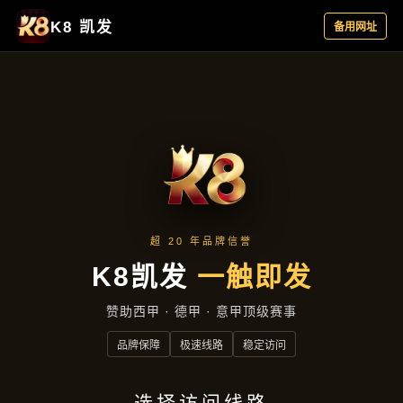
新闻看点
新闻看点
首页