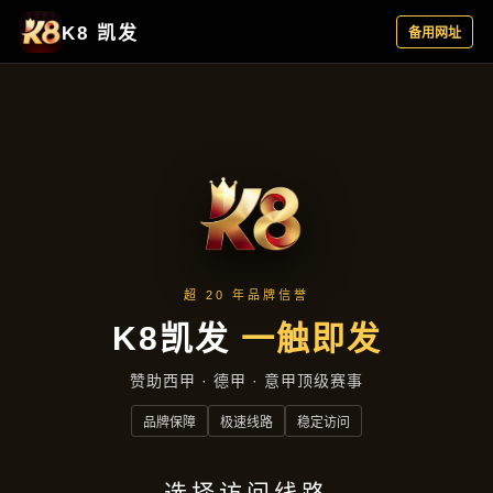
新闻看点
新闻看点
首页