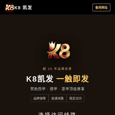
新闻看点
新闻看点
首页