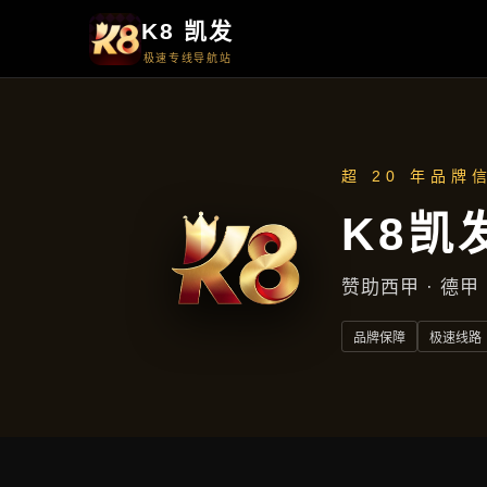
新闻看点
新闻看点
首页